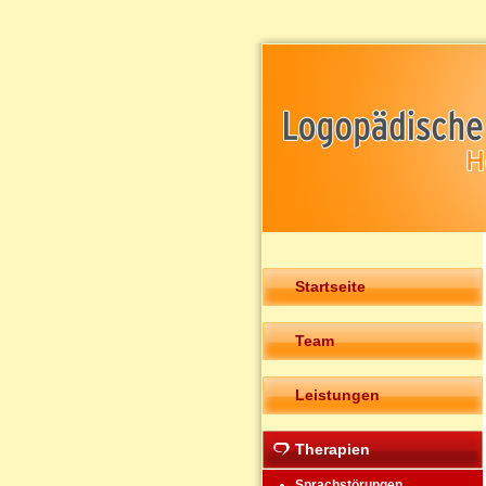
Startseite
Team
Leistungen
Therapien
Sprachstörungen