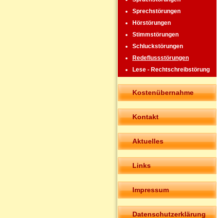
Sprechstörungen
Hörstörungen
Stimmstörungen
Schluckstörungen
Redeflussstörungen
Lese - Rechtschreibstörung
Kostenübernahme
Kontakt
Aktuelles
Links
Impressum
Datenschutzerklärung