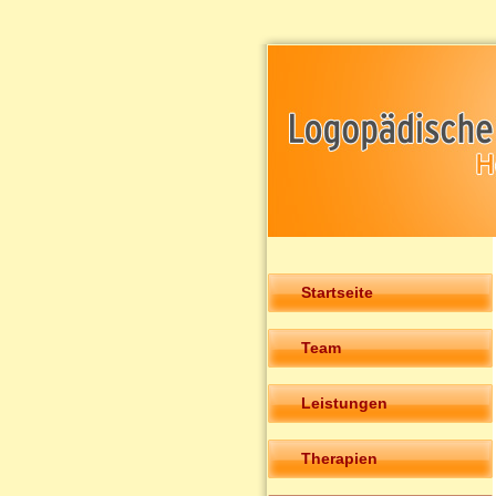
Startseite
Team
Leistungen
Therapien