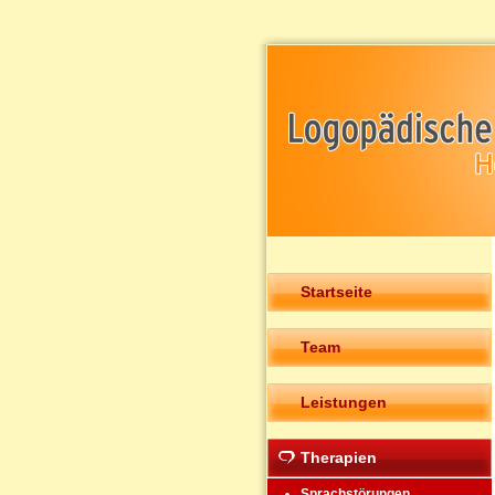
Startseite
Team
Leistungen
Therapien
Sprachstörungen