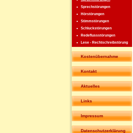
Sprechstörungen
Hörstörungen
Stimmstörungen
Schluckstörungen
Redeflussstörungen
Lese - Rechtschreibstörung
Kostenübernahme
Kontakt
Aktuelles
Links
Impressum
Datenschutzerklärung