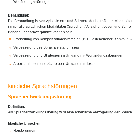
Wortfindungsstörungen
Behandlung:
Die Behandlung ist von Aphasieform und Schwere der betroffenen Modalität
immer alle sprachlichen Modalitäten (Sprechen, Verstehen, Lesen und Schre
Behandlungsschwerpunkte können sein:
Erarbeitung von Kompensationsstrategien (z.B. Gesteneinsatz, Kommunika
Verbesserung des Sprachverständnisses
Verbesserung und Strategien im Umgang mit Wortfindungsstörungen
Arbeit am Lesen und Schreiben, Umgang mit Texten
kindliche Sprachstörungen
Sprachentwicklungsstörung
Definition:
Als Sprachentwicklungsstörung wird eine erhebliche Verzögerung der Sprach
Mögliche Ursachen:
Hörstörungen