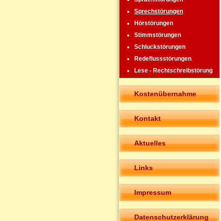
Sprechstörungen
Hörstörungen
Stimmstörungen
Schluckstörungen
Redeflussstörungen
Lese - Rechtschreibstörung
Kostenübernahme
Kontakt
Aktuelles
Links
Impressum
Datenschutzerklärung