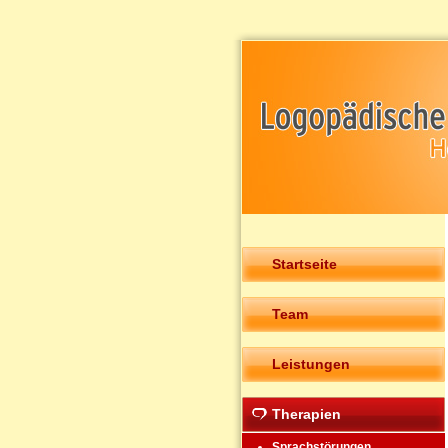
Startseite
Team
Leistungen
Therapien
Sprachstörungen