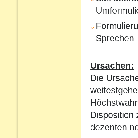
Umformuli
Formulieru
Sprechen
Ursachen:
Die Ursache
weitestgehe
Höchstwahrs
Disposition
dezenten ne