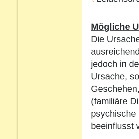
Mögliche U
Die Ursache
ausreichend
jedoch in de
Ursache, so
Geschehen,
(familiäre D
psychische 
beeinflusst 