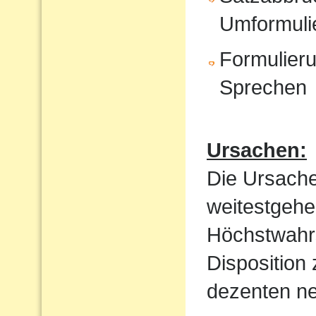
Umformuli
Formulieru
Sprechen
Ursachen:
Die Ursache
weitestgehe
Höchstwahrs
Disposition
dezenten ne