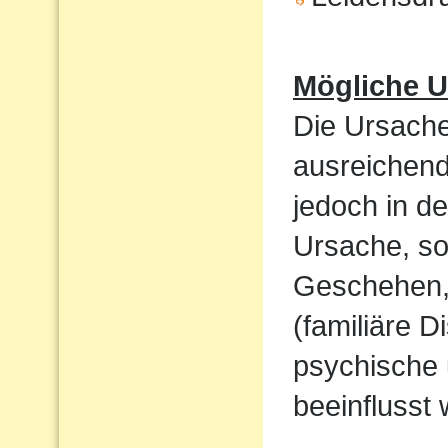
Mögliche U
Die Ursache
ausreichend
jedoch in de
Ursache, so
Geschehen,
(familiäre D
psychische 
beeinflusst 