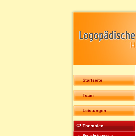
Startseite
Team
Leistungen
Therapien
Sprachstörungen