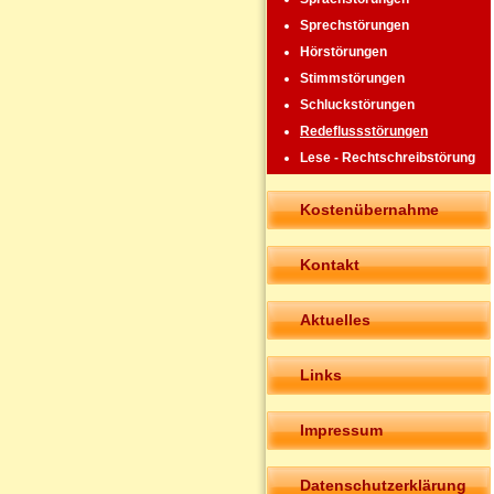
Sprechstörungen
Hörstörungen
Stimmstörungen
Schluckstörungen
Redeflussstörungen
Lese - Rechtschreibstörung
Kostenübernahme
Kontakt
Aktuelles
Links
Impressum
Datenschutzerklärung