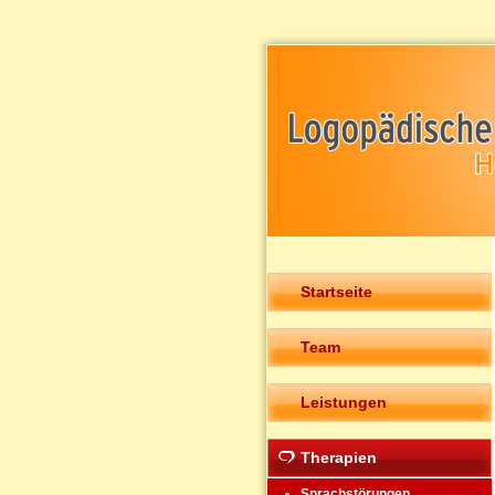
Startseite
Team
Leistungen
Therapien
Sprachstörungen