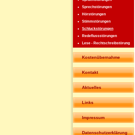
Sprechstörungen
Hörstörungen
Stimmstörungen
Schluckstörungen
Redeflussstörungen
Lese - Rechtschreibstörung
Kostenübernahme
Kontakt
Aktuelles
Links
Impressum
Datenschutzerklärung