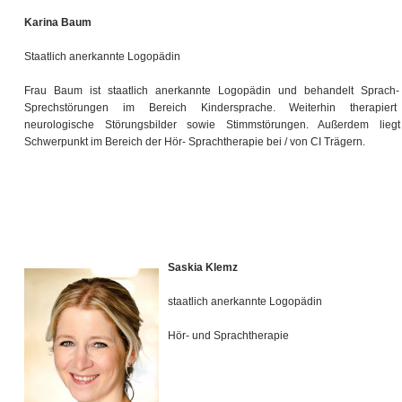
Karina Baum
Staatlich anerkannte Logopädin
Frau Baum ist staatlich anerkannte Logopädin und behandelt Sprach
Sprechstörungen im Bereich Kindersprache. Weiterhin therapiert
neurologische Störungsbilder sowie Stimmstörungen. Außerdem lieg
Schwerpunkt im Bereich der Hör- Sprachtherapie bei / von CI Trägern.
Saskia Klemz
staatlich anerkannte Logopädin
Hör- und Sprachtherapie