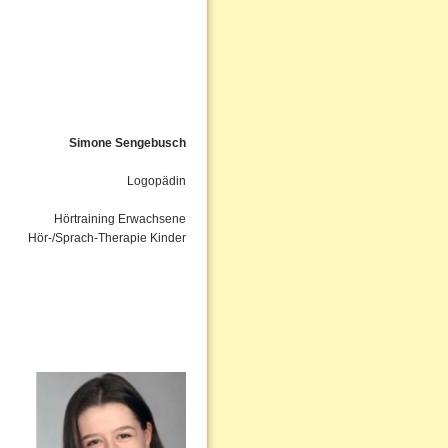
Simone Sengebusch
Logopädin
Hörtraining Erwachsene
Hör-/Sprach-Therapie Kinder