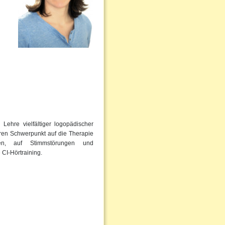
Lehre vielfältiger logopädischer
eren Schwerpunkt auf die Therapie
ngen, auf Stimmstörungen und
 CI-Hörtraining.