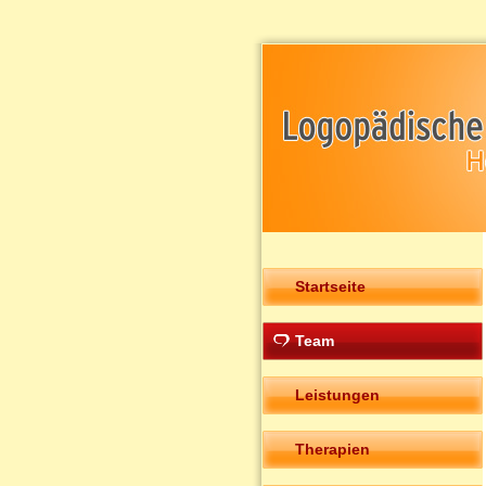
Startseite
Team
Leistungen
Therapien