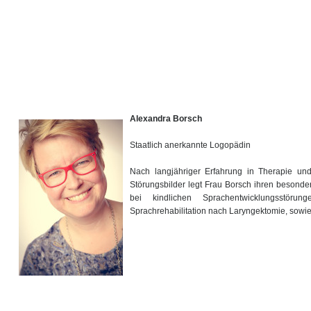
Alexandra Borsch
Staatlich anerkannte Logopädin
Nach langjähriger Erfahrung in Therapie und 
Störungsbilder legt Frau Borsch ihren besond
bei kindlichen Sprachentwicklungsstöru
Sprachrehabilitation nach Laryngektomie, sowie