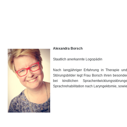
Alexandra Borsch
Staatlich anerkannte Logopädin
Nach langjähriger Erfahrung in Therapie und 
Störungsbilder legt Frau Borsch ihren besond
bei kindlichen Sprachentwicklungsstöru
Sprachrehabilitation nach Laryngektomie, sowie