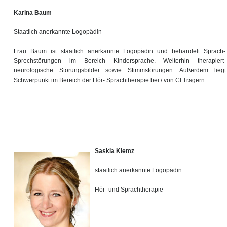
Karina Baum
Staatlich anerkannte Logopädin
Frau Baum ist staatlich anerkannte Logopädin und behandelt Sprach
Sprechstörungen im Bereich Kindersprache. Weiterhin therapiert
neurologische Störungsbilder sowie Stimmstörungen. Außerdem lieg
Schwerpunkt im Bereich der Hör- Sprachtherapie bei / von CI Trägern.
Saskia Klemz
staatlich anerkannte Logopädin
Hör- und Sprachtherapie