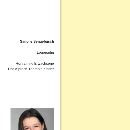
Simone Sengebusch
Logopädin
Hörtraining Erwachsene
Hör-/Sprach-Therapie Kinder