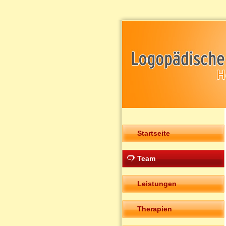
Startseite
Team
Leistungen
Therapien