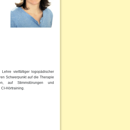
Lehre vielfältiger logopädischer
eren Schwerpunkt auf die Therapie
ngen, auf Stimmstörungen und
 CI-Hörtraining.