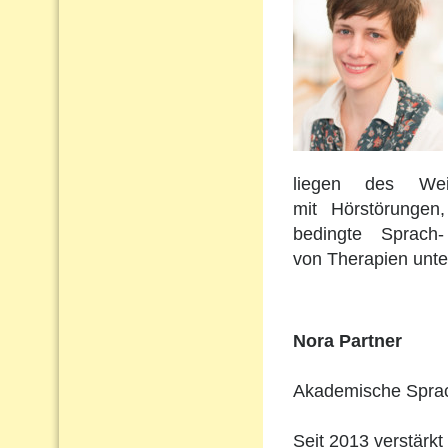
liegen des Wei
mit Hörstörungen
bedingte Sprach
von Therapien unte
Nora Partner
Akademische Sprach
Seit 2013 verstärkt