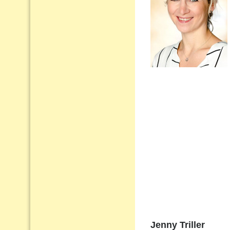
Jenny Triller