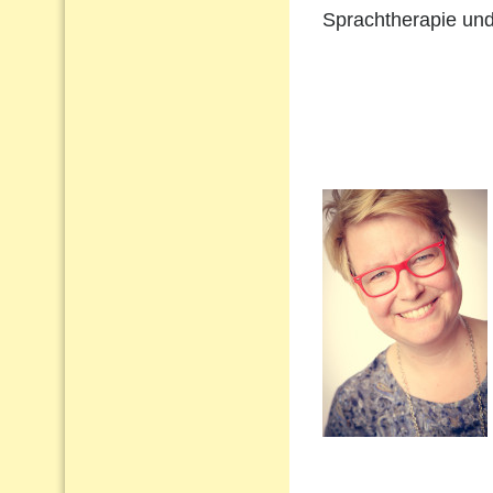
Sprachtherapie und