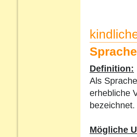
kindlic
Sprache
Definition:
Als Sprache
erhebliche 
bezeichnet.
Mögliche U