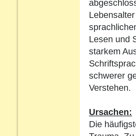
abgeschloss
Lebensalter 
sprachliche
Lesen und S
starkem Aus
Schriftspra
schwerer ge
Verstehen.
Ursachen:
Die häufigst