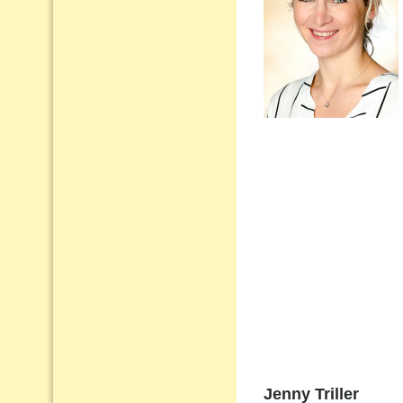
Jenny Triller