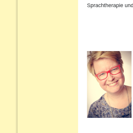
Sprachtherapie und