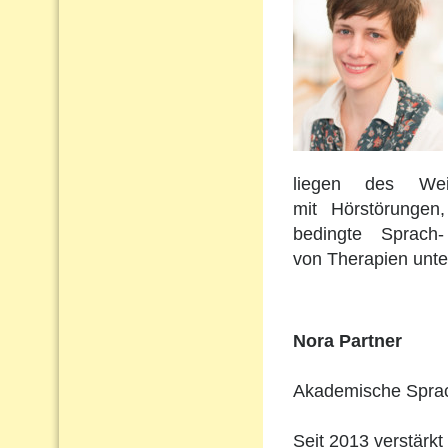
liegen des Wei
mit Hörstörungen
bedingte Sprach
von Therapien unte
Nora Partner
Akademische Sprach
Seit 2013 verstärkt