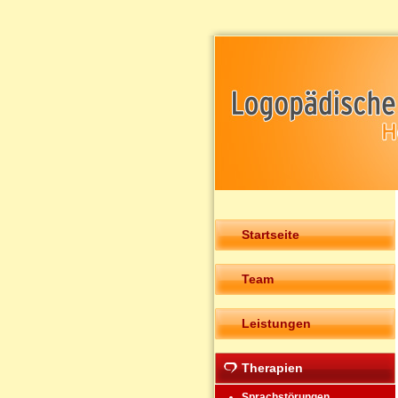
Startseite
Team
Leistungen
Therapien
Sprachstörungen