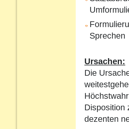
Umformuli
Formulieru
Sprechen
Ursachen:
Die Ursache
weitestgehe
Höchstwahrs
Disposition
dezenten ne