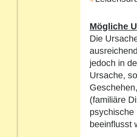
Mögliche U
Die Ursache
ausreichend
jedoch in de
Ursache, so
Geschehen,
(familiäre D
psychische 
beeinflusst 